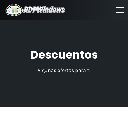
Descuentos
Algunas ofertas para ti