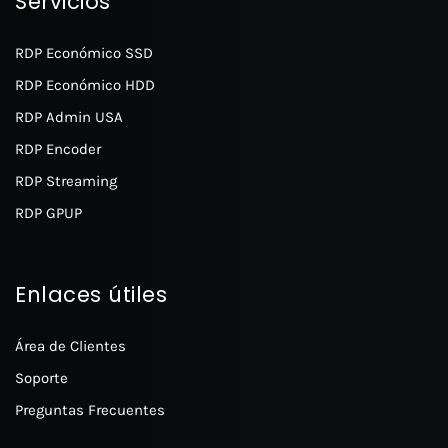
Servicios
RDP Económico SSD
RDP Económico HDD
RDP Admin USA
RDP Encoder
RDP Streaming
RDP GPUP
Enlaces útiles
Área de Clientes
Soporte
Preguntas Frecuentes