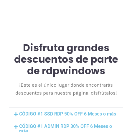
Disfruta grandes
descuentos de parte
de rdpwindows
¡Este es el único lugar donde encontrarás
descuentos para nuestra página, disfrútalos!
CÓDIGO #1 SSD RDP 50% OFF 6 Meses o más
CÓDIGO #1 ADMIN RDP 30% OFF 6 Meses o
más