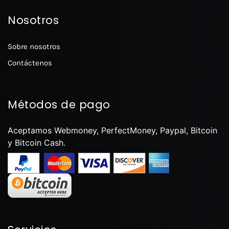
Nosotros
Sobre nosotros
Contáctenos
Métodos de pago
Aceptamos Webmoney, PerfectMoney, Paypal, Bitcoin
y Bitcoin Cash.